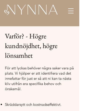
Varför? - Högre
kundnöjdhet, högre
lönsamhet
För att lyckas behöver några saker vara på
plats. Vi hjälper er att identifiera vad det
innefattar för just er så att ni kan ta nästa
kliv utifrån era specifika behov och
önskemål.
Skräddarsytt och kostnadseffektivt.