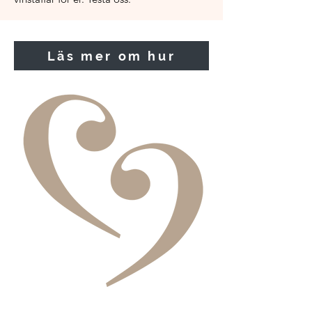
Läs mer om hur