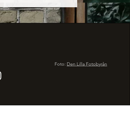
Foto:
Den Lilla Fotobyrån