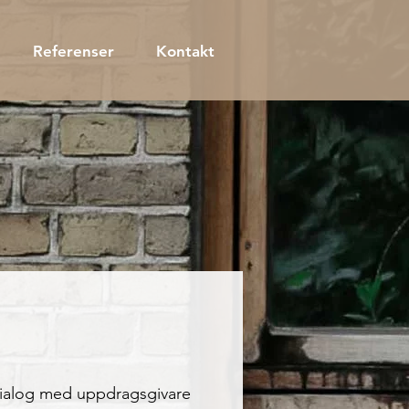
Referenser
Kontakt
 dialog med uppdragsgivare